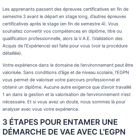
Les apprenants passent des épreuves certificatives en fin de
semestre 3 avant le départ en stage long, d’autres épreuves
certificatives après le stage (en fin de semestre 4).
Vous
souhaitez convertir vos compétences en diplôme, titre ou
qualification professionnelle, alors la V.A.E. (Validation des
Acquis de l’Expérience) est faite pour vous (voir la procédure
détaillée).
Votre expérience dans le domaine de l’environnement peut être
valorisée. Sans conditions d’âge et de niveau scolaire, l’EGPN
vous permet de valoriser votre parcours professionnel et
obtenir un diplôme.
Aucune autre exigence que d’avoir travaillé
1 an dans la gestion et la valorisation de l’environnement n’est
nécessaire. Et si vous avez un doute, nous sommes là pour
analyser avec vous votre expérience.
3 ÉTAPES POUR ENTAMER UNE
DÉMARCHE DE VAE AVEC L'EGPN