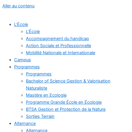
Aller au contenu
L’École
L’École
Accompagnement du handicap
Action Sociale et Professionnelle
Mobilité Nationale et Internationale
Campus
Programmes
Programmes
Bachelor of Science Gestion & Valorisation
Naturaliste
Mastère en Ecologie
Programme Grande École en Écologie
BTSA Gestion et Protection de la Nature
Sorties Terrain
Alternance
Alternance