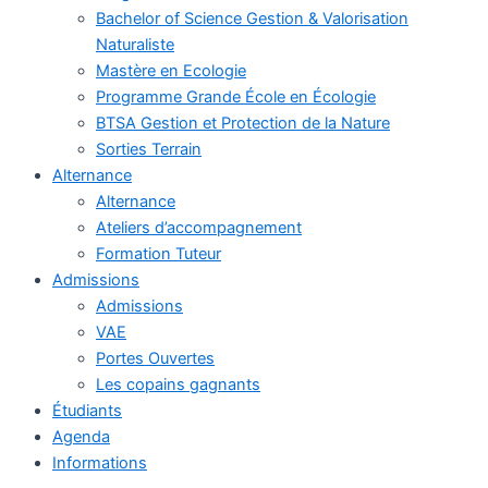
Bachelor of Science Gestion & Valorisation
Naturaliste
Mastère en Ecologie
Programme Grande École en Écologie
BTSA Gestion et Protection de la Nature
Sorties Terrain
Alternance
Alternance
Ateliers d’accompagnement
Formation Tuteur
Admissions
Admissions
VAE
Portes Ouvertes
Les copains gagnants
Étudiants
Agenda
Informations