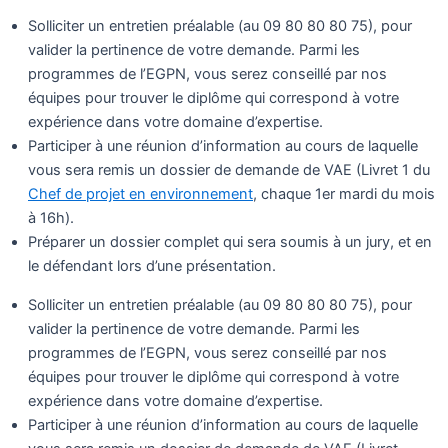
Solliciter un entretien préalable (au 09 80 80 80 75), pour
valider la pertinence de votre demande. Parmi les
programmes de l’EGPN, vous serez conseillé par nos
équipes pour trouver le diplôme qui correspond à votre
expérience dans votre domaine d’expertise.
Participer à une réunion d’information au cours de laquelle
vous sera remis un dossier de demande de VAE (Livret 1 du
Chef de projet en environnement
, chaque 1er mardi du mois
à 16h).
Préparer un dossier complet qui sera soumis à un jury, et en
le défendant lors d’une présentation.
Solliciter un entretien préalable (au 09 80 80 80 75), pour
valider la pertinence de votre demande. Parmi les
programmes de l’EGPN, vous serez conseillé par nos
équipes pour trouver le diplôme qui correspond à votre
expérience dans votre domaine d’expertise.
Participer à une réunion d’information au cours de laquelle