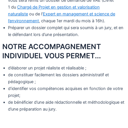
vous sera remis un dossier de demande de VAE (Livret
1 du
Chargé de Projet en gestion et valorisation
naturaliste
ou de l’
Expert en management et science de
l’environnement
, chaque 1er mardi du mois à 16h).
Préparer un dossier complet qui sera soumis à un jury, et en
le défendant lors d’une présentation.
NOTRE ACCOMPAGNEMENT
INDIVIDUEL VOUS PERMET...
d’élaborer un projet réaliste et réalisable ;
de constituer facilement les dossiers administratif et
pédagogique ;
d’identifier vos compétences acquises en fonction de votre
projet;
de bénéficier d’une aide rédactionnelle et méthodologique et
d’une préparation au jury.