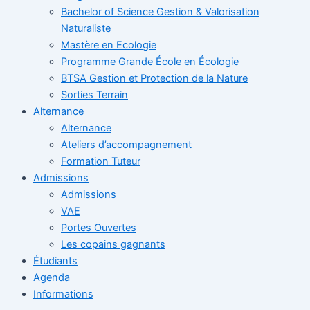
Bachelor of Science Gestion & Valorisation
Naturaliste
Mastère en Ecologie
Programme Grande École en Écologie
BTSA Gestion et Protection de la Nature
Sorties Terrain
Alternance
Alternance
Ateliers d’accompagnement
Formation Tuteur
Admissions
Admissions
VAE
Portes Ouvertes
Les copains gagnants
Étudiants
Agenda
Informations