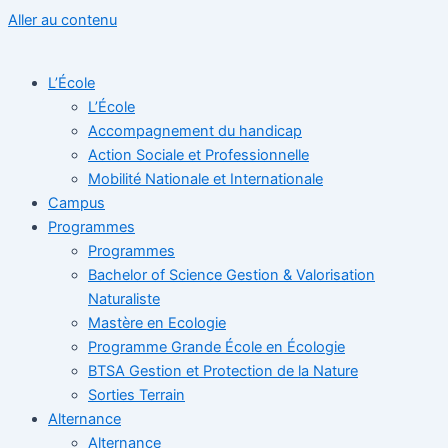
Aller au contenu
L’École
L’École
Accompagnement du handicap
Action Sociale et Professionnelle
Mobilité Nationale et Internationale
Campus
Programmes
Programmes
Bachelor of Science Gestion & Valorisation
Naturaliste
Mastère en Ecologie
Programme Grande École en Écologie
BTSA Gestion et Protection de la Nature
Sorties Terrain
Alternance
Alternance