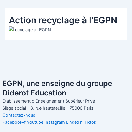
Action recyclage à l’EGPN
EGPN, une enseigne du groupe
Diderot Education​
Établissement d’Enseignement Supérieur Privé
Siège social – 8, rue hautefeuille – 75006 Paris
Contactez-nous
Facebook-f
Youtube
Instagram
Linkedin
Tiktok