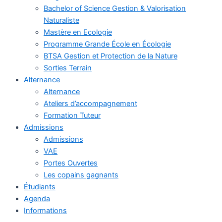
Bachelor of Science Gestion & Valorisation
Naturaliste
Mastère en Ecologie
Programme Grande École en Écologie
BTSA Gestion et Protection de la Nature
Sorties Terrain
Alternance
Alternance
Ateliers d’accompagnement
Formation Tuteur
Admissions
Admissions
VAE
Portes Ouvertes
Les copains gagnants
Étudiants
Agenda
Informations