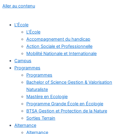
Aller au contenu
L’École
L’École
Accompagnement du handicap
Action Sociale et Professionnelle
Mobilité Nationale et Internationale
Campus
Programmes
Programmes
Bachelor of Science Gestion & Valorisation
Naturaliste
Mastère en Ecologie
Programme Grande École en Écologie
BTSA Gestion et Protection de la Nature
Sorties Terrain
Alternance
Alternance