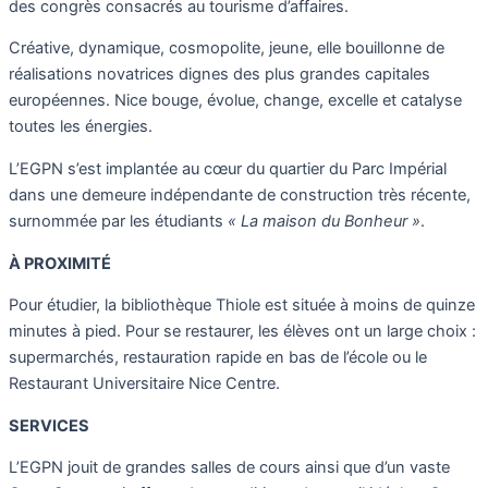
des congrès consacrés au tourisme d’affaires.
Créative, dynamique, cosmopolite, jeune, elle bouillonne de
réalisations novatrices dignes des plus grandes capitales
européennes. Nice bouge, évolue, change, excelle et catalyse
toutes les énergies.
L’EGPN s’est implantée au cœur du quartier du Parc Impérial
dans une demeure indépendante de construction très récente,
surnommée par les étudiants
« La maison du Bonheur »
.
À PROXIMITÉ
Pour étudier, la bibliothèque Thiole est située à moins de quinze
minutes à pied. Pour se restaurer, les élèves ont un large choix :
supermarchés, restauration rapide en bas de l’école ou le
Restaurant Universitaire Nice Centre.
SERVICES
L’EGPN jouit de grandes salles de cours ainsi que d’un vaste