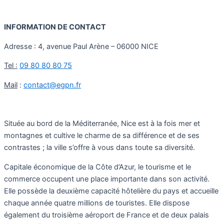
INFORMATION DE CONTACT
Adresse : 4, avenue Paul Arène – 06000 NICE
Tel :
09 80 80 80 75
Mail
:
contact@egpn.fr
Située au bord de la Méditerranée, Nice est à la fois mer et
montagnes et cultive le charme de sa différence et de ses
contrastes ; la ville s’offre à vous dans toute sa diversité.
Capitale économique de la Côte d’Azur, le tourisme et le
commerce occupent une place importante dans son activité.
Elle possède la deuxième capacité hôtelière du pays et accueille
chaque année quatre millions de touristes. Elle dispose
également du troisième aéroport de France et de deux palais