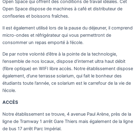
Open Space qui offrent des conditions de travail idéales. Cet
Open Space dispose de machines à café et distributeur de
confiseries et boissons fraîches.
Il est également utilisé lors de la pause du déjeuner, il comprend
micro-ondes et réfrigérateur qui vous permettront de
consommer un repas emporté à l’école.
De par notre volonté d’être à la pointe de la technologie,
l’ensemble de nos locaux, dispose d’internet ultra haut débit
(fibre optique) en WIFI libre accès. Notre établissement dispose
également, d’une terrasse solarium, qui fait le bonheur des
étudiants toute l’année, ce solarium est le carrefour de la vie de
l’école.
ACCÈS
Notre établissement se trouve, 4 avenue Paul Arène, près de la
ligne de Tramway 1 arrêt Gare Thiers mais également de la ligne
de bus 17 arrêt Parc Impérial.