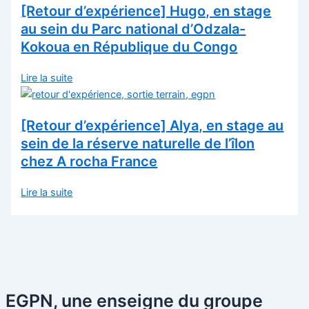
[Retour d’expérience] Hugo, en stage
au sein du Parc national d’Odzala-
Kokoua en République du Congo
Lire la suite
[Retour d’expérience] Alya, en stage au
sein de la réserve naturelle de l’îlon
chez A rocha France
Lire la suite
EGPN, une enseigne du groupe