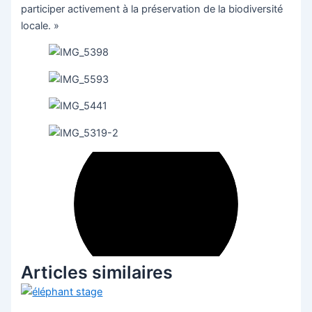
participer activement à la préservation de la biodiversité
locale. »
Articles similaires