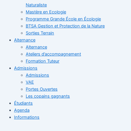
Naturaliste
Mastère en Ecologie
Programme Grande École en Écologie
BTSA Gestion et Protection de la Nature
Sorties Terrain
Alternance
Alternance
Ateliers d’accompagnement
Formation Tuteur
Admissions
Admissions
VAE
Portes Ouvertes
Les copains gagnants
Étudiants
Agenda
Informations