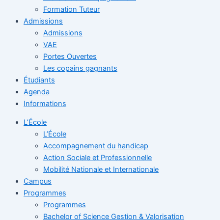
Formation Tuteur
Admissions
Admissions
VAE
Portes Ouvertes
Les copains gagnants
Étudiants
Agenda
Informations
L’École
L’École
Accompagnement du handicap
Action Sociale et Professionnelle
Mobilité Nationale et Internationale
Campus
Programmes
Programmes
Bachelor of Science Gestion & Valorisation