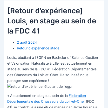
[Retour d’expérience]
Louis, en stage au sein de
la FDC 41
2 août 2024
Retour d'expérience stage
Louis, étudiant à l'EGPN en Bachelor of Science Gestion
et Valorisation Naturaliste à Lille, est actuellement en
stage au sein de la FDC 41, Fédération Départementale
des Chasseurs du Loir-et-Cher. Il a souhaité nous
partager son expérience !
« Actuellement en stage au sein de la
Fédération
Départementale des Chasseurs du Loir-et-Cher
(FDC
41), je contribue à une étude menée par Serge Bourdais,