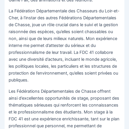
La Fédération Départementale des Chasseurs du Loir-et-
Cher, à l’instar des autres Fédérations Départementales
de Chasse, joue un rôle crucial dans le suivi et la gestion
raisonnée des espèces, qu’elles soient chassables ou
non, ainsi que de leurs milieux naturels. Mon expérience
interne me permet d’attester du sérieux et du
professionnalisme de leur travail. La FDC 41 collabore
avec une diversité d’acteurs, incluant le monde agricole,
les politiques locales, les particuliers et les structures de
protection de l’environnement, qu’elles soient privées ou
publiques.
Les Fédérations Départementales de Chasse offrent
ainsi d’excellentes opportunités de stage, proposant des
thématiques sérieuses qui renforcent les connaissances
et le professionnalisme des étudiants. Mon stage à la
FDC 41 est une expérience enrichissante, tant sur le plan
professionnel que personnel, me permettant de