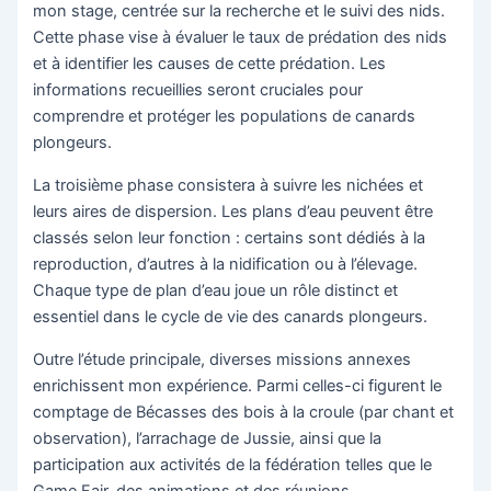
mon stage, centrée sur la recherche et le suivi des nids.
Cette phase vise à évaluer le taux de prédation des nids
et à identifier les causes de cette prédation. Les
informations recueillies seront cruciales pour
comprendre et protéger les populations de canards
plongeurs.
La troisième phase consistera à suivre les nichées et
leurs aires de dispersion. Les plans d’eau peuvent être
classés selon leur fonction : certains sont dédiés à la
reproduction, d’autres à la nidification ou à l’élevage.
Chaque type de plan d’eau joue un rôle distinct et
essentiel dans le cycle de vie des canards plongeurs.
Outre l’étude principale, diverses missions annexes
enrichissent mon expérience. Parmi celles-ci figurent le
comptage de Bécasses des bois à la croule (par chant et
observation), l’arrachage de Jussie, ainsi que la
participation aux activités de la fédération telles que le
Game Fair, des animations et des réunions.