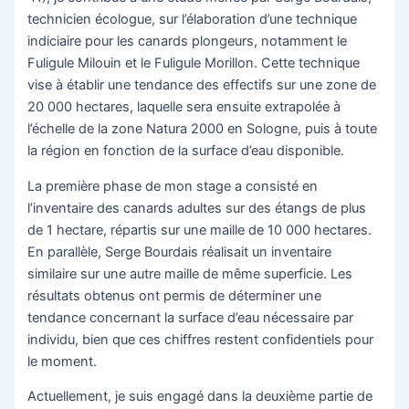
technicien écologue, sur l’élaboration d’une technique
indiciaire pour les canards plongeurs, notamment le
Fuligule Milouin et le Fuligule Morillon. Cette technique
vise à établir une tendance des effectifs sur une zone de
20 000 hectares, laquelle sera ensuite extrapolée à
l’échelle de la zone Natura 2000 en Sologne, puis à toute
la région en fonction de la surface d’eau disponible.
La première phase de mon stage a consisté en
l’inventaire des canards adultes sur des étangs de plus
de 1 hectare, répartis sur une maille de 10 000 hectares.
En parallèle, Serge Bourdais réalisait un inventaire
similaire sur une autre maille de même superficie. Les
résultats obtenus ont permis de déterminer une
tendance concernant la surface d’eau nécessaire par
individu, bien que ces chiffres restent confidentiels pour
le moment.
Actuellement, je suis engagé dans la deuxième partie de